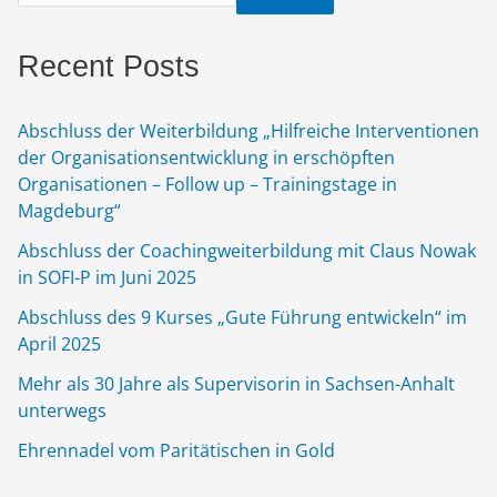
Recent Posts
Abschluss der Weiterbildung „Hilfreiche Interventionen
der Organisationsentwicklung in erschöpften
Organisationen – Follow up – Trainingstage in
Magdeburg“
Abschluss der Coachingweiterbildung mit Claus Nowak
in SOFI-P im Juni 2025
Abschluss des 9 Kurses „Gute Führung entwickeln“ im
April 2025
Mehr als 30 Jahre als Supervisorin in Sachsen-Anhalt
unterwegs
Ehrennadel vom Paritätischen in Gold