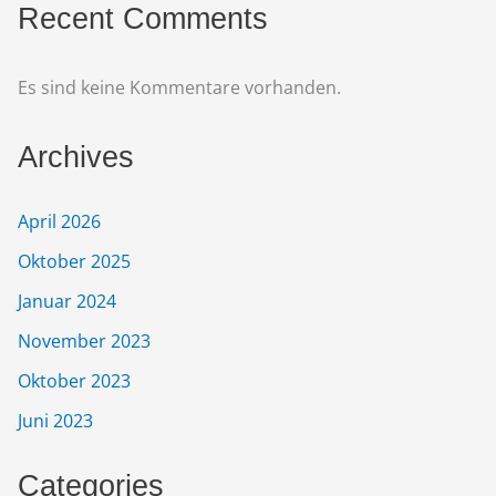
Recent Comments
Es sind keine Kommentare vorhanden.
Archives
April 2026
Oktober 2025
Januar 2024
November 2023
Oktober 2023
Juni 2023
Categories