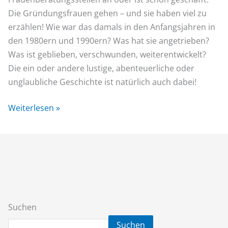
Die Gründungsfrauen gehen – und sie haben viel zu
erzählen! Wie war das damals in den Anfangsjahren in
den 1980ern und 1990ern? Was hat sie angetrieben?
Was ist geblieben, verschwunden, weiterentwickelt?
Die ein oder andere lustige, abenteuerliche oder
unglaubliche Geschichte ist natürlich auch dabei!
Weiterlesen »
Suchen
Suchen